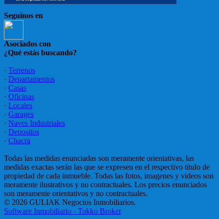
Seguinos en
Asociados con
¿Qué estás buscando?
·
Terrenos
·
Departamentos
·
Casas
·
Oficinas
·
Locales
·
Garages
·
Naves Industriales
·
Depositos
·
Chacra
Todas las medidas enunciadas son meramente orientativas, las
medidas exactas serán las que se expresen en el respectivo título de
propiedad de cada inmueble. Todas las fotos, imagenes y videos son
meramente ilustrativos y no contractuales. Los precios enunciados
son meramente orientativos y no contractuales.
© 2026 GULIAK Negocios Inmobiliarios.
Software Inmobiliario - Tokko Broker