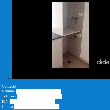
Contacto
Nombre
Teléfono
PIN
Celular