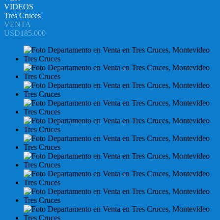
VIDEOS
Tres Cruces
VENTA
USD185.000